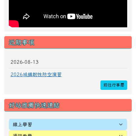
近期事項
2026-08-13
2026城鎮韌性防空演習
前往行事曆
好站推薦快速連結