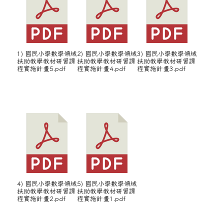
1) 國民小學數學領域
2) 國民小學數學領域
3) 國民小學數學領域
扶助教學教材研習課
扶助教學教材研習課
扶助教學教材研習課
程實施計畫5.pdf
程實施計畫4.pdf
程實施計畫3.pdf
4) 國民小學數學領域
5) 國民小學數學領域
扶助教學教材研習課
扶助教學教材研習課
程實施計畫2.pdf
程實施計畫1.pdf