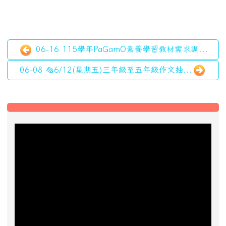
06-16 115學年PaGamO素養學習教材需求調...
06-08 ✎6/12(星期五)三年級至五年級作文抽...
左邊區域內容