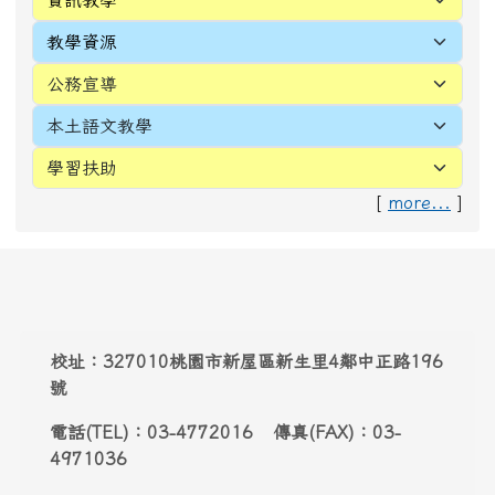
[
more...
]
頁尾區域內容
校址：327010桃園市新屋區新生里4鄰中正路196
號
電話(TEL)：03-4772016 傳真(FAX)：03-
4971036