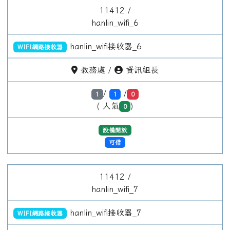
11412 /
hanlin_wifi_7
hanlin_wifi接收器_7
WIFI網路接收器
教務處 /
資訊組長
/
/
1
1
0
( 人氣
)
0
設備開放
可借
11412 /
hanlin_wifi_8
hanlin_wifi接收器_8
WIFI網路接收器