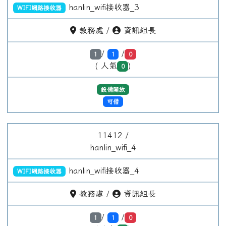
hanlin_wifi接收器_4
WIFI網路接收器
教務處 /
資訊組長
/
/
1
1
0
( 人氣
)
0
設備開放
可借
11412 /
hanlin_wifi_5
hanlin_wifi接收器_5
WIFI網路接收器
教務處 /
資訊組長