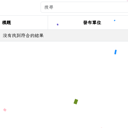
標題
發布單位
沒有找到符合的結果