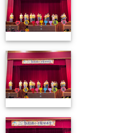
112才藝發表會
112才藝發表會