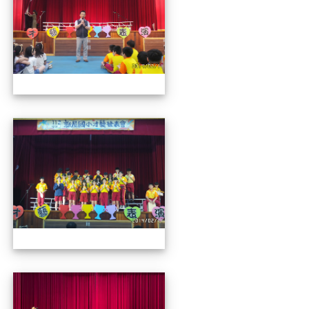
112才藝發表會
112才藝發表會