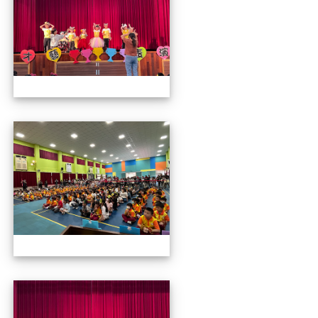
112才藝發表會
112才藝發表會