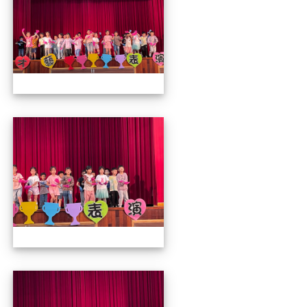
112才藝發表會
112才藝發表會