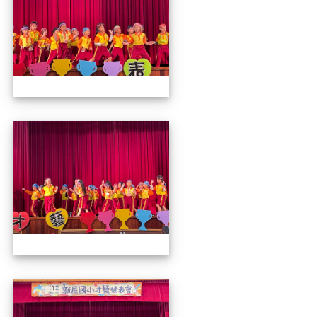
112才藝發表會
112才藝發表會