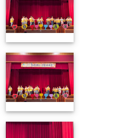
112才藝發表會
112才藝發表會