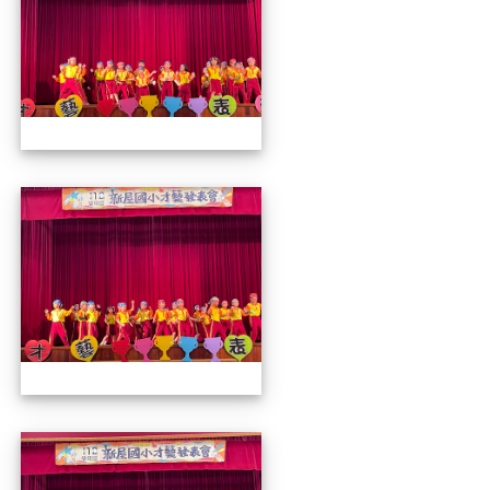
112才藝發表會
112才藝發表會