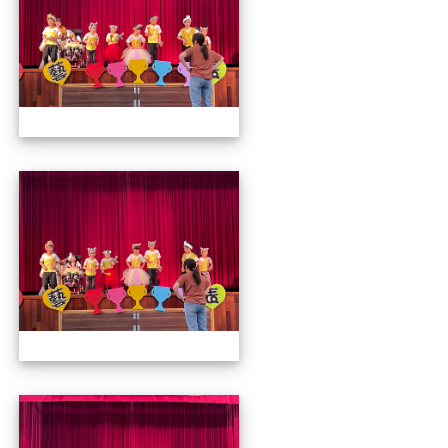
112才藝發表會
112才藝發表會