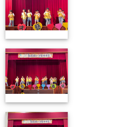
112才藝發表會
112才藝發表會