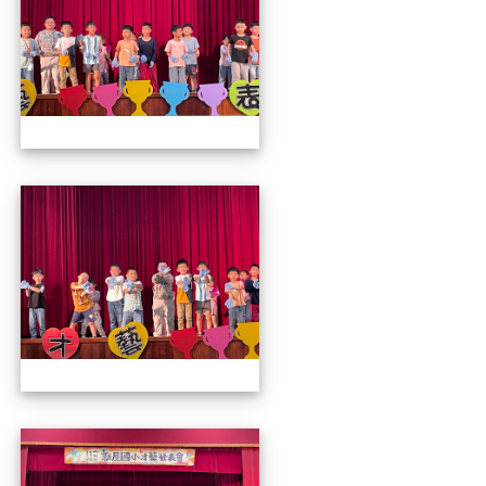
112才藝發表會
112才藝發表會