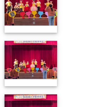
112才藝發表會
112才藝發表會