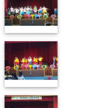
112才藝發表會
112才藝發表會