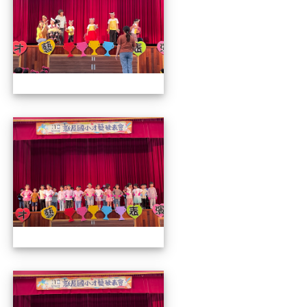
112才藝發表會
112才藝發表會