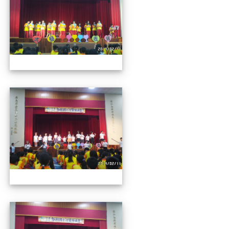
112才藝發表會
112才藝發表會