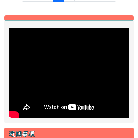
左邊區域內容
近期事項