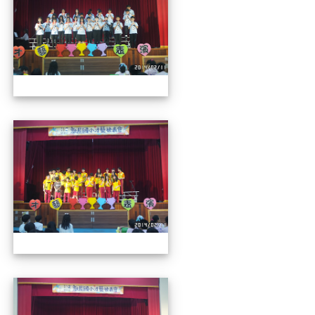
112才藝發表會
112才藝發表會