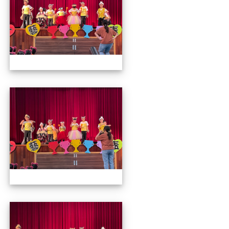
112才藝發表會
112才藝發表會