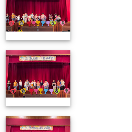
112才藝發表會
112才藝發表會