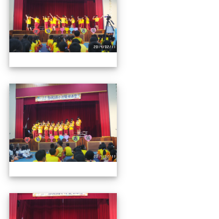
112才藝發表會
112才藝發表會