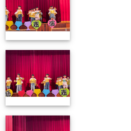
112才藝發表會
112才藝發表會