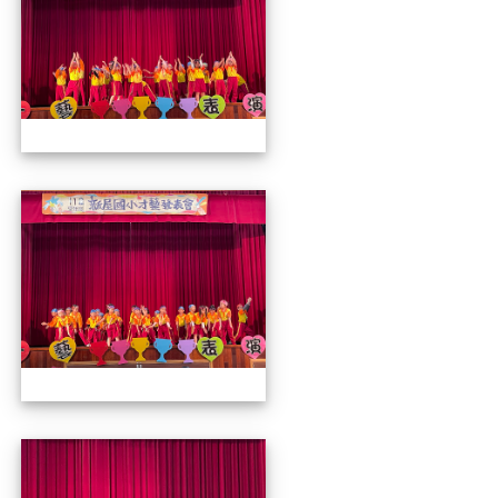
112才藝發表會
112才藝發表會