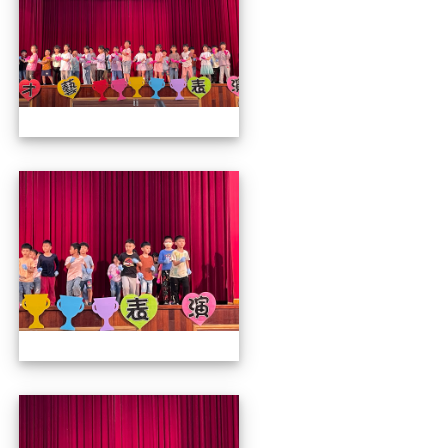
112才藝發表會
112才藝發表會