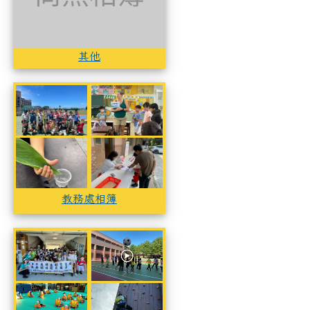
其他
教務處相簿
教務處相簿
教務處相簿
教務處相簿
教務處相簿
學務處相簿
學務處相簿
學務處相簿
學務處相簿