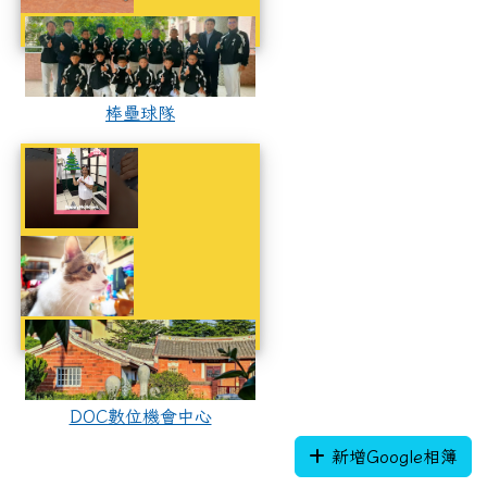
棒壘球隊
棒壘球隊
DOC數位機會中心
DOC數位機會中心
DOC數位機會中心
DOC數位機會中心
新增Google相簿