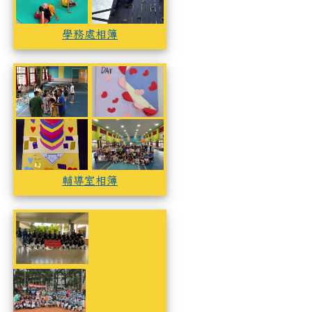
學務處相簿
輔導室相簿
輔導室相簿
輔導室相簿
輔導室相簿
輔導室相簿
棒壘球隊
棒壘球隊