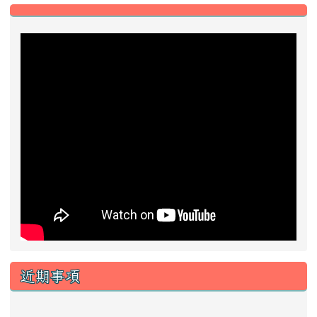
左邊區域內容
近期事項