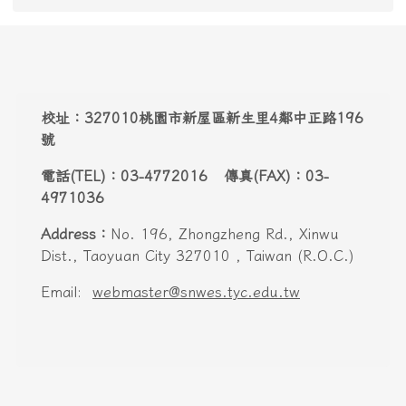
頁尾區域內容
校址：327010桃園市新屋區新生里4鄰中正路196
號
電話(TEL)：03-4772016 傳真(FAX)：03-
4971036
Address：
No. 196, Zhongzheng Rd., Xinwu
Dist., Taoyuan City 327010 , Taiwan (R.O.C.)
Email:
webmaster@snwes.tyc.edu.tw