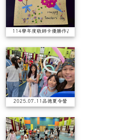
114學年度敬師卡優勝作品（二年級）
2025.07.11品德夏令營
2025.07.11品德夏令營
2025.07.10品德夏令營