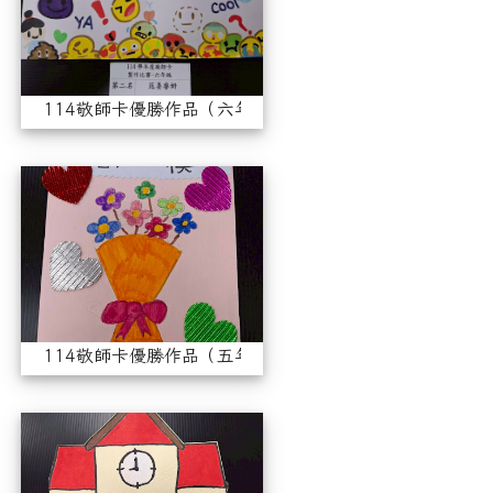
114敬師卡優勝作品（六年級）
114敬師卡優勝作品（五年級
114敬師卡優勝作品（五年級）
114敬師卡優勝作品（四年級