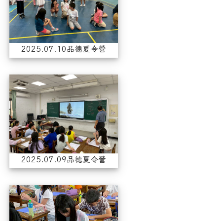
2025.07.10品德夏令營
2025.07.09品德夏令營
2025.07.09品德夏令營
2025.07.08品德夏令營