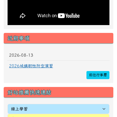
近期事項
2026-08-13
2026城鎮韌性防空演習
前往行事曆
好站推薦快速連結