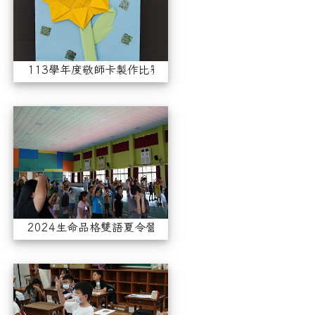
113學年度敬師卡製作比賽優勝作品
2024生命品格雙語夏令營(2)
2024生命品格雙語夏令營(2)
2024生命品格雙語夏令營