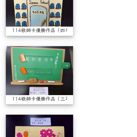
114敬師卡優勝作品（四年級）
114敬師卡優勝作品（三年級
114敬師卡優勝作品（三年級）
114學年度敬師卡優勝作品（