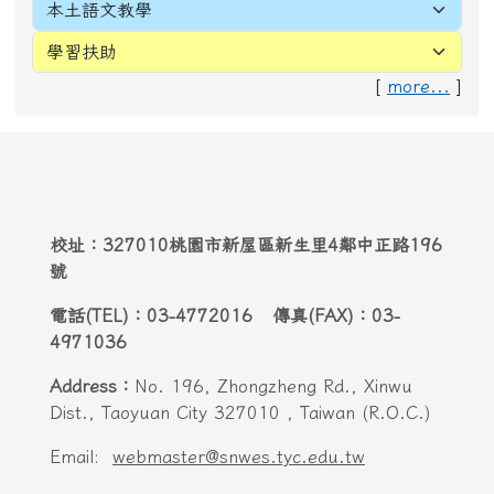
[
more...
]
頁尾區域內容
校址：327010桃園市新屋區新生里4鄰中正路196
號
電話(TEL)：03-4772016 傳真(FAX)：03-
4971036
Address：
No. 196, Zhongzheng Rd., Xinwu
Dist., Taoyuan City 327010 , Taiwan (R.O.C.)
Email:
webmaster@snwes.tyc.edu.tw