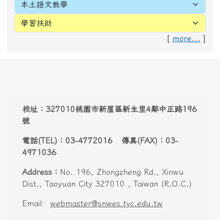
[
more...
]
頁尾區域內容
校址：327010桃園市新屋區新生里4鄰中正路196
號
電話(TEL)：03-4772016 傳真(FAX)：03-
4971036
Address：
No. 196, Zhongzheng Rd., Xinwu
Dist., Taoyuan City 327010 , Taiwan (R.O.C.)
Email:
webmaster@snwes.tyc.edu.tw