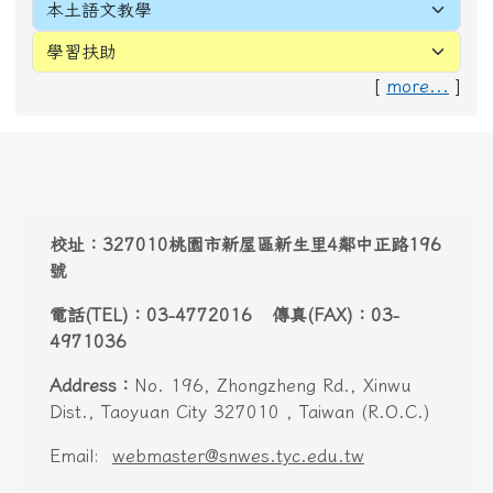
[
more...
]
頁尾區域內容
校址：327010桃園市新屋區新生里4鄰中正路196
號
電話(TEL)：03-4772016 傳真(FAX)：03-
4971036
Address：
No. 196, Zhongzheng Rd., Xinwu
Dist., Taoyuan City 327010 , Taiwan (R.O.C.)
Email:
webmaster@snwes.tyc.edu.tw