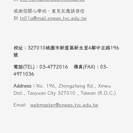
感謝您關心學校，意見反應請發信
到
tn01a@mail.snwes.tyc.edu.tw
校址：327010桃園市新屋區新生里4鄰中正路196
號
電話(TEL)：03-4772016 傳真(FAX)：03-
4971036
Address：
No. 196, Zhongzheng Rd., Xinwu
Dist., Taoyuan City 327010 , Taiwan (R.O.C.)
Email:
webmaster@snwes.tyc.edu.tw