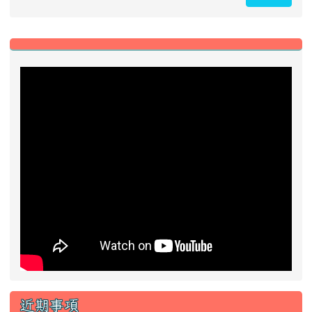
左邊區域內容
近期事項