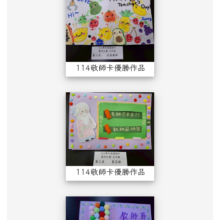
114敬師卡優勝作品（六年級）
114敬師卡優勝作
114敬師卡優勝作品（五年級）
114敬師卡優勝作