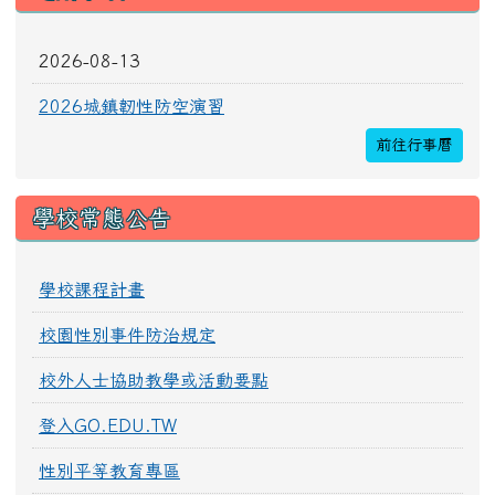
2026-08-13
2026城鎮韌性防空演習
前往行事曆
學校常態公告
學校課程計畫
校園性別事件防治規定
校外人士協助教學或活動要點
登入GO.EDU.TW
性別平等教育專區