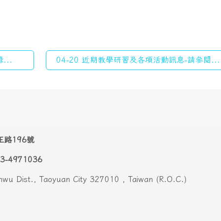
...
04-20 近期教學研習及各項活動訊息-請參閱...