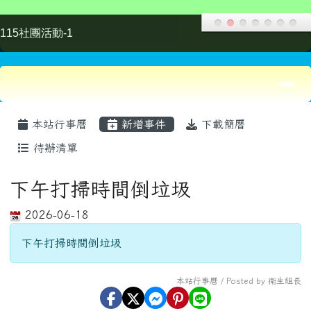
下午打掃時間倒垃圾
2026-06-18
下午打掃時間倒垃圾
本站行事曆 / Posted by 衛生組長
左邊區域內容