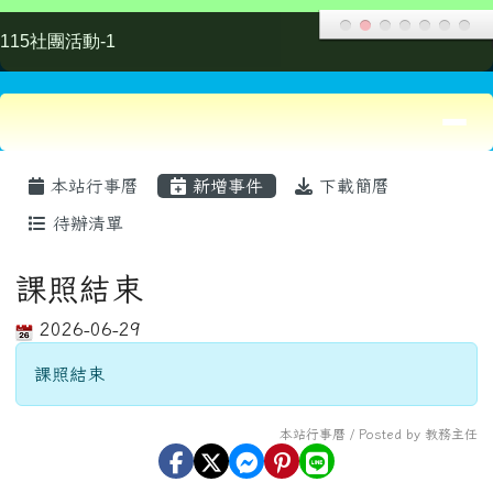
課照結束
本站行事曆 / Posted by 教務主任
左邊區域內容