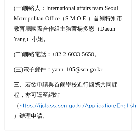
(
二)聯絡電話：+82-2-6033-5658。
(
三)電子郵件：yann1105@sen.go.kr。
三、若欲申請與首爾學校進行國際共同課
程，亦可逕至網站
（
https://ijclass.sen.go.kr/Application/Englis
）辦理申請。
1) 轉知韓國首爾特別
市教育廳有關與首爾