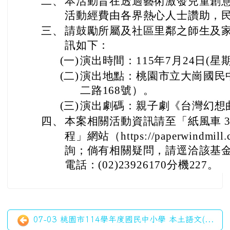
07-03 桃園市114學年度國民中小學 本土語文(...
06-15 「115年桃園觀光工廠跨域見學觀摩」活動...
左邊區域內容