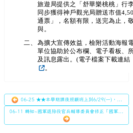
。
06-25 ★★本學期課後照顧班上到6/29(一)，...
06-11 轉知~國軍退除役官兵輔導委員會修正「國軍...
左邊區域內容