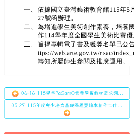
一、
依據國立臺灣藝術教育館115年5月1
27號函辦理。
二、
為增進學生美術創作素養，培養
作114學年度全國學生美術比賽
三、
旨揭專輯電子書及獲獎名單已公告
ttps://web.arte.gov.tw/nsac/index
轉知所屬師生參閱及推廣運用。
06-16 115學年PaGamO素養學習教材需求調...
05-27 115年度兒少培力基礎課程暨繪本創作工作...