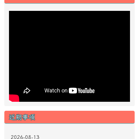
左邊區域內容
近期事項
2026-08-13