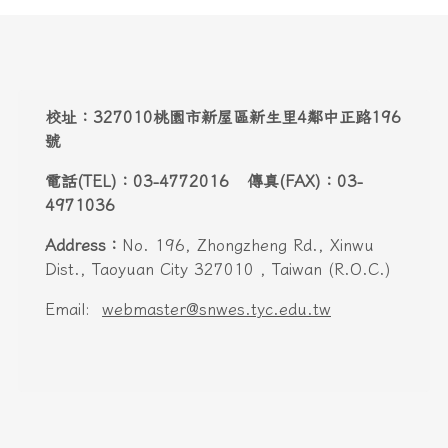
頁尾區域內容
校址：327010桃園市新屋區新生里4鄰中正路196
號
電話(TEL)：03-4772016 傳真(FAX)：03-
4971036
Address：
No. 196, Zhongzheng Rd., Xinwu
Dist., Taoyuan City 327010 , Taiwan (R.O.C.)
Email:
webmaster@snwes.tyc.edu.tw