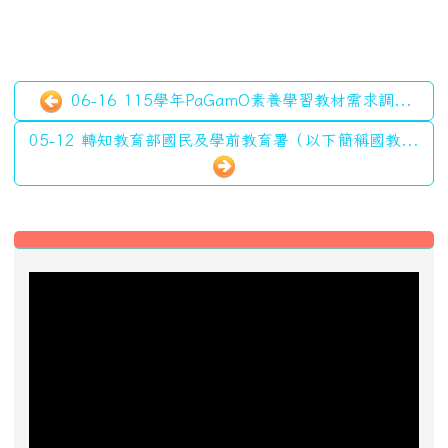
近期事項
2026-08-13