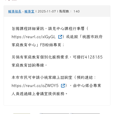
輔導組長
-
輔導室
| 2025-11-07 | 點閱數： 140
旨揭課程詳細資訊，請見中心課程行事曆（
https://reurl.cc/xlGyGL
）或追蹤「桃園市政府
家庭教育中心」FB粉絲專頁；
另倘有家庭教育個別化服務需求，可撥打4128185
家庭教育諮詢專線，
本市市民可申請小桃家線上諮詢室（預約連結：
https://reurl.cc/oZWOY5
），由中心媒合專業
人員透過線上會議室提供服務。