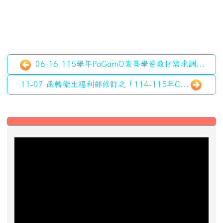
06-16 115學年PaGamO素養學習教材需求調...
11-07 函轉衛生福利部修訂之「114-115年C...
左邊區域內容