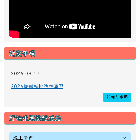
近期事項
2026-08-13
2026城鎮韌性防空演習
前往行事曆
好站推薦快速連結