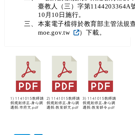
1) 1141015教師請
2) 1141015教師請
3) 1141015教師請
假規則修正-身心調
假規則修正-身心調
假規則修正-身心調
適假-市府文.pdf
適假-教育部文.pdf
適假-教育部令.pdf
4) 1141015教師請
假規則修正-條文.odt