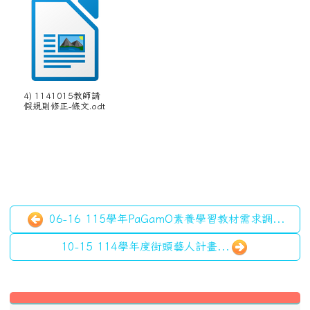
06-16 115學年PaGamO素養學習教材需求調...
10-15 114學年度街頭藝人計畫...
左邊區域內容