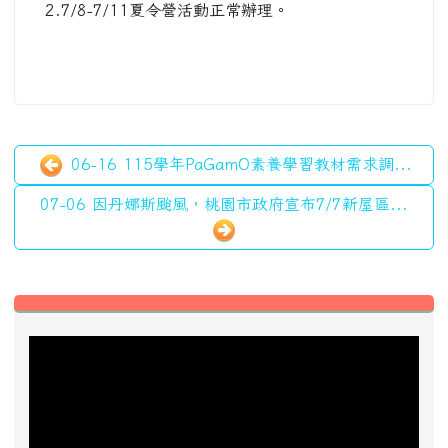
左邊區域內容