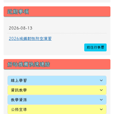
2026-08-13
2026城鎮韌性防空演習
前往行事曆
好站推薦快速連結