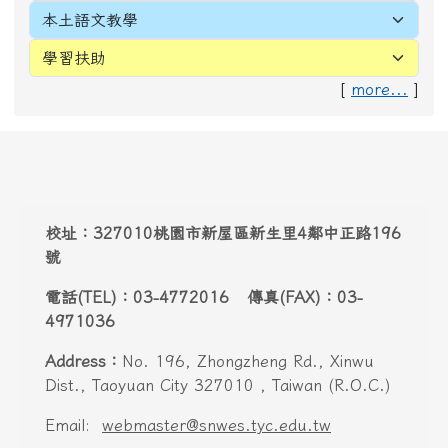
[
more...
]
頁尾區域內容
校址：327010桃園市新屋區新生里4鄰中正路196
號
電話(TEL)：03-4772016 傳真(FAX)：03-
4971036
Address：
No. 196, Zhongzheng Rd., Xinwu
Dist., Taoyuan City 327010 , Taiwan (R.O.C.)
Email:
webmaster@snwes.tyc.edu.tw