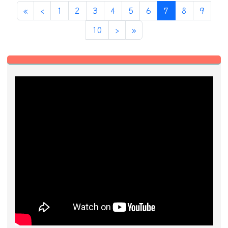
左邊區域內容
近期事項