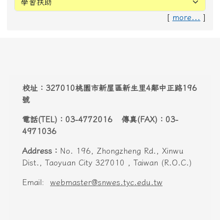
頁尾區域內容
校址：327010桃園市新屋區新生里4鄰中正路196
號
電話(TEL)：03-4772016 傳真(FAX)：03-
4971036
Address：
No. 196, Zhongzheng Rd., Xinwu
Dist., Taoyuan City 327010 , Taiwan (R.O.C.)
Email:
webmaster@snwes.tyc.edu.tw