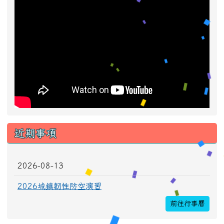
近期事項
2026-08-13
2026城鎮韌性防空演習
前往行事曆