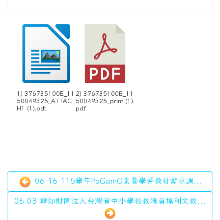
06-16 115學年PaGamO素養學習教材需求調...
06-03 轉知財團法人台灣省中小學校教職員福利文教...
左邊區域內容