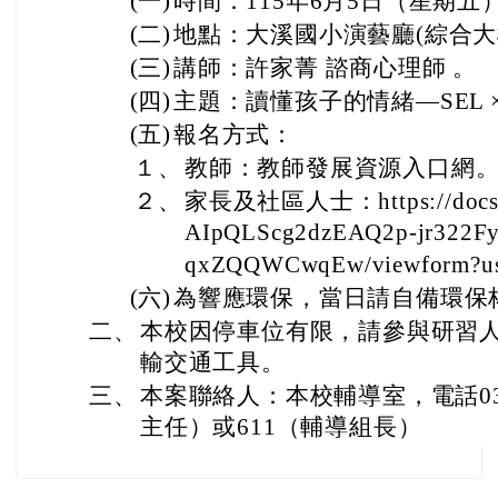
三、
本案聯絡人：本校輔導室，電話03-3
主任）或611（輔導組長）
06-16 115學年PaGamO素養學習教材需求調...
06-03 國立臺北教育大學經教育部核定辦理115學...
左邊區域內容