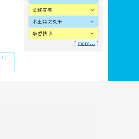
評鑑專區
教師專區
登入
左邊區域內容