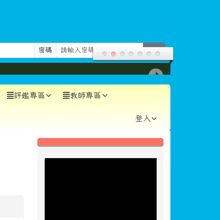
密碼
登入