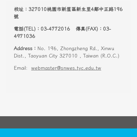
頁尾區域內容
校址：327010桃園市新屋區新生里4鄰中正路196
號
電話(TEL)：03-4772016 傳真(FAX)：03-
4971036
Address：
No. 196, Zhongzheng Rd., Xinwu
Dist., Taoyuan City 327010 , Taiwan (R.O.C.)
Email:
webmaster@snwes.tyc.edu.tw