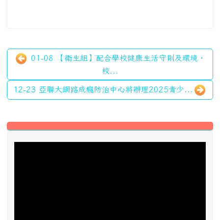
01-08 【衛生組】配合學校健康生活守則及環境，
校...
12-23 亞聯大網路成癮防治中心將辦理2025青少...
左邊區域內容