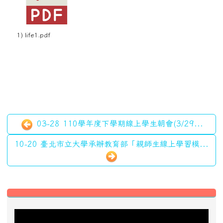
1) life1.pdf
03-28 110學年度下學期線上學生朝會(3/29...
10-20 臺北市立大學承辦教育部「親師生線上學習模...
左邊區域內容