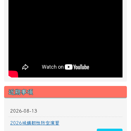
近期事項
2026-08-13
2026城鎮韌性防空演習