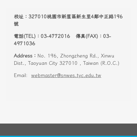
頁尾區域內容
校址：327010桃園市新屋區新生里4鄰中正路196
號
電話(TEL)：03-4772016 傳真(FAX)：03-
4971036
Address：
No. 196, Zhongzheng Rd., Xinwu
Dist., Taoyuan City 327010 , Taiwan (R.O.C.)
Email:
webmaster@snwes.tyc.edu.tw