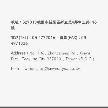
頁尾區域內容
校址：327010桃園市新屋區新生里4鄰中正路196
號
電話(TEL)：03-4772016 傳真(FAX)：03-
4971036
Address：
No. 196, Zhongzheng Rd., Xinwu
Dist., Taoyuan City 327010 , Taiwan (R.O.C.)
Email:
webmaster@snwes.tyc.edu.tw