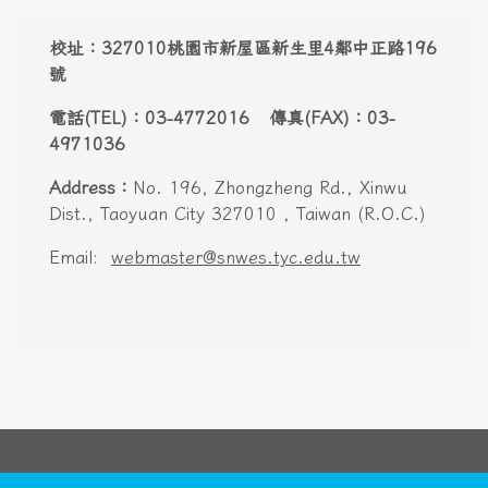
頁尾區域內容
校址：327010桃園市新屋區新生里4鄰中正路196
號
電話(TEL)：03-4772016 傳真(FAX)：03-
4971036
Address：
No. 196, Zhongzheng Rd., Xinwu
Dist., Taoyuan City 327010 , Taiwan (R.O.C.)
Email:
webmaster@snwes.tyc.edu.tw