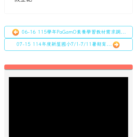
07-15 114年度新屋國小7/1-7/11暑期育...
左邊區域內容