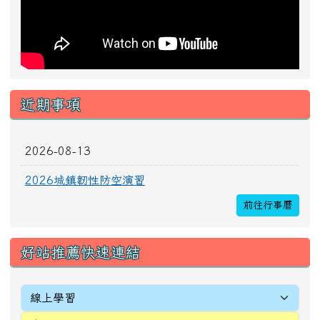
近期事項
2026-08-13
2026城鎮韌性防空演習
前往行事曆
好站推薦快速連結