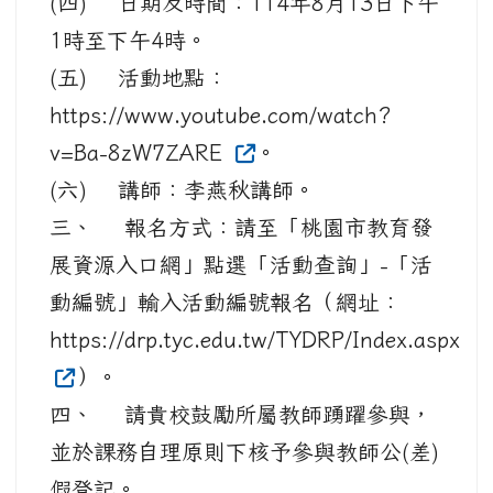
(六) 講師：李燕秋講師。
三、 報名方式：請至「桃園市教育發
展資源入口網」點選「活動查詢」-「活
動編號」輸入活動編號報名（網址：
https://drp.tyc.edu.tw/TYDRP/Index.aspx
）。
四、 請貴校鼓勵所屬教師踴躍參與，
並於課務自理原則下核予參與教師公(差)
假登記。
06-16 115學年PaGamO素養學習教材需求調...