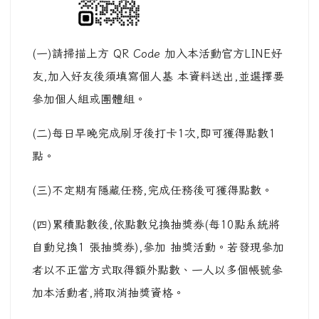
(一)請掃描上方 QR Code 加入本活動官方LINE好
友,加入好友後須填寫個人基 本資料送出,並選擇要
參加個人組或團體組。
(二)每日早晚完成刷牙後打卡1次,即可獲得點數1
點。
(三)不定期有隱藏任務,完成任務後可獲得點數。
(四)累積點數後,依點數兌換抽獎券(每10點系統將
自動兌換1 張抽獎券),參加 抽獎活動。若發現參加
者以不正當方式取得額外點數、一人以多個帳號參
加本活動者,將取消抽獎資格。