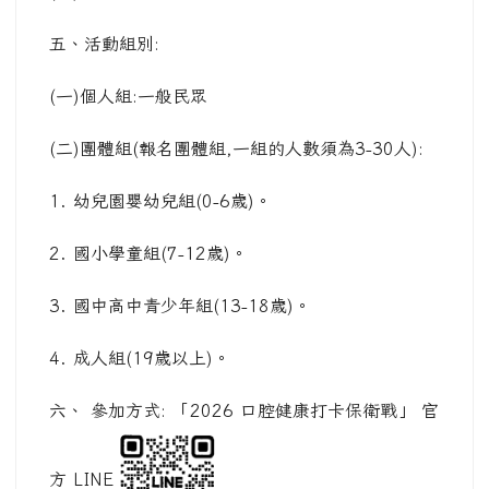
五、活動組別:
(一)個人組:一般民眾
(二)團體組(報名團體組,一組的人數須為3-30人):
1. 幼兒園嬰幼兒組(0-6歲)。
2. 國小學童組(7-12歲)。
3. 國中高中青少年組(13-18歲)。
4. 成人組(19歲以上)。
六、 參加方式: 「2026 口腔健康打卡保衛戰」 官
方 LINE