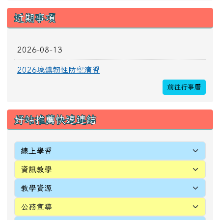
近期事項
2026-08-13
2026城鎮韌性防空演習
前往行事曆
好站推薦快速連結