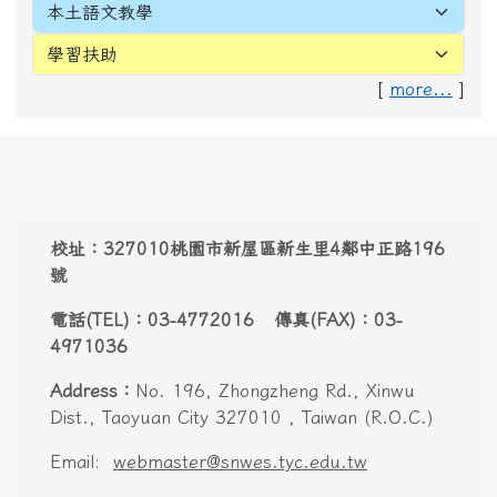
[
more...
]
頁尾區域內容
校址：327010桃園市新屋區新生里4鄰中正路196
號
電話(TEL)：03-4772016 傳真(FAX)：03-
4971036
Address：
No. 196, Zhongzheng Rd., Xinwu
Dist., Taoyuan City 327010 , Taiwan (R.O.C.)
Email:
webmaster@snwes.tyc.edu.tw