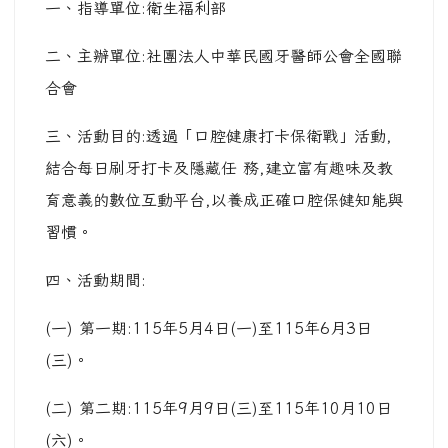
一、指導單位:衛生福利部
二、主辦單位:社團法人中華民國牙醫師公會全國聯
合會
三、活動目的:透過「口腔健康打卡保衛戰」活動,
結合每日刷牙打卡及隱藏任 務,建立富有趣味及教
育意義的數位互動平台,以養成正確口腔保健知能與
習慣。
四、活動期間:
(一) 第一期:115年5月4日(一)至115年6月3日
(三)。
(二) 第二期:115年9月9日(三)至115年10月10日
(六)。