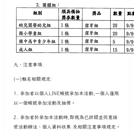
九、注意事項:
(一)報名相關規定:
1. 參加者以個人LINE帳號參加本活動,一個人僅限
以一個帳號參加活動及抽獎。
2. 參加者於參加本活動時,即視為已詳閱並同意接
受活動辦法、個人資料收集 及相關注意事項規定。