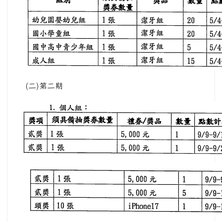
(二)第二期