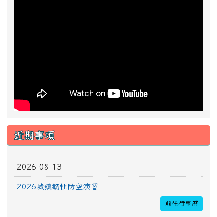
2026-08-13
2026城鎮韌性防空演習
前往行事曆
好站推薦快速連結