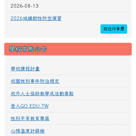
2026-08-13
2026城鎮韌性防空演習
前往行事曆
學校常態公告
學校課程計畫
校園性別事件防治規定
校外人士協助教學或活動要點
登入GO.EDU.TW
性別平等教育專區
心情溫度計篩檢