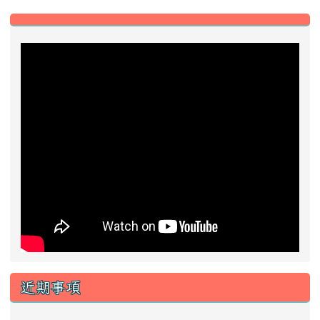
左邊區域內容
近期事項