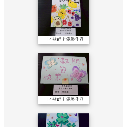
114敬師卡優勝作品（六年級）
114敬師卡優勝作
114敬師卡優勝作品（五年級）
114敬師卡優勝作