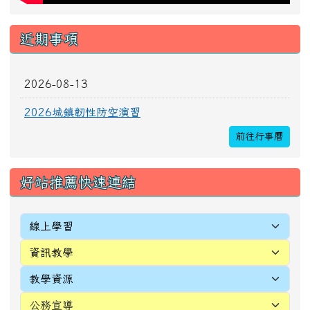
近期事項
2026-08-13
2026城鎮韌性防空演習
前往行事曆
好站推薦快速連結