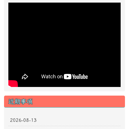
近期事項
2026-08-13