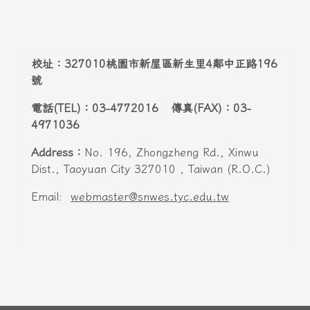
頁尾區域內容
校址：327010桃園市新屋區新生里4鄰中正路196
號
電話(TEL)：03-4772016 傳真(FAX)：03-
4971036
Address：
No. 196, Zhongzheng Rd., Xinwu
Dist., Taoyuan City 327010 , Taiwan (R.O.C.)
Email:
webmaster@snwes.tyc.edu.tw